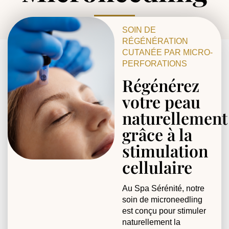
SOIN DE
RÉGÉNÉRATION
CUTANÉE PAR MICRO-
PERFORATIONS
Régénérez
votre peau
naturellement
grâce à la
stimulation
cellulaire
Au Spa Sérénité, notre
soin de microneedling
est conçu pour stimuler
naturellement la