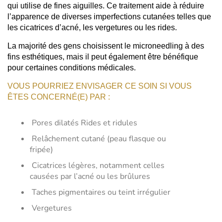
qui utilise de fines aiguilles. Ce traitement aide à réduire
l’apparence de diverses imperfections cutanées telles que
les cicatrices d’acné, les vergetures ou les rides.
La majorité des gens choisissent le microneedling à des
fins esthétiques, mais il peut également être bénéfique
pour certaines conditions médicales.
VOUS POURRIEZ ENVISAGER CE SOIN SI VOUS
ÊTES CONCERNÉ(E) PAR :
Pores dilatés Rides et ridules
Relâchement cutané (peau flasque ou
fripée)
Cicatrices légères, notamment celles
causées par l’acné ou les brûlures
Taches pigmentaires ou teint irrégulier
Vergetures