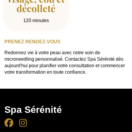
décolleté
120 minutes
PRENEZ RENDEZ-VOUS
Redonnez vie à votre peau avec notre soin de
microneedling personnalisé. Contactez Spa Sérénité dès
aujourd'hui pour planifier votre consultation et commencer
votre transformation en toute confiance.
Spa Sérénité