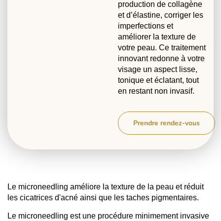
production de collagène
et d’élastine, corriger les
imperfections et
améliorer la texture de
votre peau. Ce traitement
innovant redonne à votre
visage un aspect lisse,
tonique et éclatant, tout
en restant non invasif.
Prendre rendez-vous
Le microneedling améliore la texture de la peau et réduit
les cicatrices d'acné ainsi que les taches pigmentaires.
Le microneedling est une procédure minimement invasive