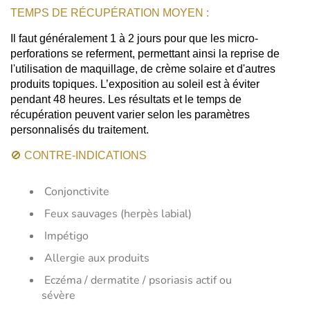
TEMPS DE RÉCUPÉRATION MOYEN :
Il faut généralement 1 à 2 jours pour que les micro-
perforations se referment, permettant ainsi la reprise de
l'utilisation de maquillage, de crème solaire et d'autres
produits topiques. L’exposition au soleil est à éviter
pendant 48 heures. Les résultats et le temps de
récupération peuvent varier selon les paramètres
personnalisés du traitement.
🚫 CONTRE-INDICATIONS
Conjonctivite
Feux sauvages (herpès labial)
Impétigo
Allergie aux produits
Eczéma / dermatite / psoriasis actif ou
sévère