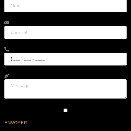
ENVOYER